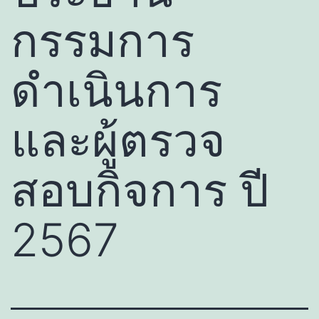
กรรมการ
ดำเนินการ
และผู้ตรวจ
สอบกิจการ ปี
2567