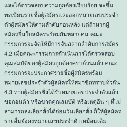
และได้ตรวจสอบความถูกต้องเรียบร้อย จะขึ้น
ทะเบียนรายชื่อผู้สมัครและออกหมายเลขประจำ
ตัวผู้สมัครให้ตามลำดับก่อนหลัง แต่ถ้าหากผู้
สมัครยื่นใบสมัครพร้อมกันหลายคน คณะ
กรรมการจะจัดให้มีการจับสลากลำดับการสมัคร
4.2 เมื่อคณะกรรมการดำเนินการได้ตรวจสอบ
คุณสมบัติของผู้สมัครถูกต้องครบถ้วนแล้ว คณะ
กรรมการจะประกาศรายชื่อผู้สมัครพร้อม
หมายเลขประจำตัวผู้สมัครให้สมาชิกทราบทั่วกัน
4.3 หากผู้สมัครซึ่งได้รับหมายเลขประจำตัวแล้ว
ขอถอนตัว หรือขาดคุณสมบัติ หรือเหตุอื่น ๆ ที่ไม่
สามารถลงเลือกตั้งได้ก่อนวันเลือกตั้ง ก็ให้ผู้สมัคร
รายอื่นยังคงหมายเลขประจำตัวเหมือนเดิม