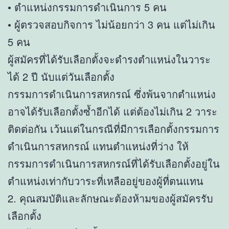
• ตำแหน่งกรรมการดำเนินการ 5 คน
• ผู้ตรวจสอบกิจการ ไม่น้อยกว่า 3 คน แต่ไม่เกิน
5 คน
ผู้สมัครที่ได้รับเลือกตั้งจะดำรงตำแหน่งในวาระ
ได้ 2 ปี นับแต่วันเลือกตั้ง
กรรมการดำเนินการสหกรณ์ ซึ่งพ้นจากตำแหน่ง
อาจได้รับเลือกตั้งซ้ำอีกได้ แต่ต้องไม่เกิน 2 วาระ
ติดต่อกัน เว้นแต่ในกรณีที่มีการเลือกตั้งกรรมการ
ดำเนินการสหกรณ์ แทนตำแหน่งที่ว่าง ให้
กรรมการดำเนินการสหกรณ์ที่ได้รับเลือกตั้งอยู่ใน
ตำแหน่งเท่ากับวาระที่เหลืออยู่ของผู้ที่ตนแทน
2. คุณสมบัติและลักษณะต้องห้ามของผู้สมัครรับ
เลือกตั้ง