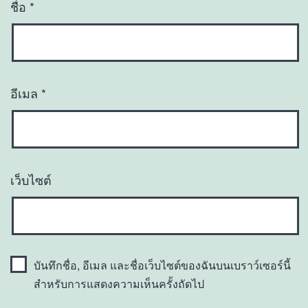
ชื่อ
*
อีเมล
*
เว็บไซต์
บันทึกชื่อ, อีเมล และชื่อเว็บไซต์ของฉันบนเบราว์เซอร์นี้
สำหรับการแสดงความเห็นครั้งถัดไป