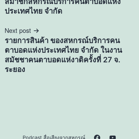
สมาชิกสหกรณ์บริการคนตาบอดแห่ง
ประเทศไทย จำกัด
Next post
รายการสินค้า ของสหกรณ์บริการคน
ตาบอดแห่งประเทศไทย จำกัด ในงาน
สมัชชาคนตาบอดแห่งาติครั้งที่ 27 จ.
ระยอง
Facebook
Youtube
Podcast สื่อเสียงจากสหกรณ์