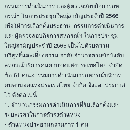
กรรมการดำเนินการ และผู้ตรวจสอบกิจการสห
กรณ์ฯ ในการประชุมใหญ่สามัญประจำปี 2566
เพื่อให้การเลือกตั้งประธาน, กรรมการดำเนินการ
และผู้ตรวจสอบกิจการสหกรณ์ฯ ในการประชุม
ใหญ่สามัญประจำปี 2566 เป็นไปด้วยความ
บริสุทธิ์และเที่ยงธรรม อาศัยอำนาจตามข้อบังคับ
สหกรณ์บริการคนตาบอดแห่งประเทศไทย จำกัด
ข้อ 61 คณะกรรมการดำเนินการสหกรณ์บริการ
คนตาบอดแห่งประเทศไทย จำกัด จึงออกประกาศ
ไว้ ดังต่อไปนี้
1. จำนวนกรรมการดำเนินการที่รับเลือกตั้งและ
ระยะเวลาในการดำรงตำแหน่ง
• ตำแหน่งประธานกรรมการ 1 คน