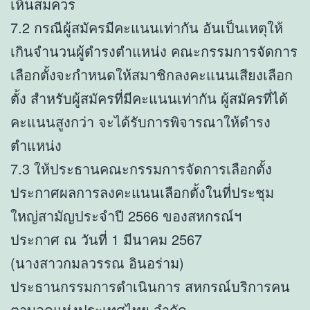
เห็นสมควร
7.2 กรณีผู้สมัครมีคะแนนเท่ากัน อันเป็นเหตุให้
เกินจำนวนผู้ดำรงตำแหน่ง คณะกรรมการจัดการ
เลือกตั้งจะกำหนดให้สมาชิกลงคะแนนเสียงเลือก
ตั้ง สำหรับผู้สมัครที่มีคะแนนเท่ากัน ผู้สมัครที่ได้
คะแนนสูงกว่า จะได้รับการพิจารณาให้ดำรง
ตำแหน่ง
7.3 ให้ประธานคณะกรรมการจัดการเลือกตั้ง
ประกาศผลการลงคะแนนเลือกตั้งในที่ประชุม
ใหญ่สามัญประจำปี 2566 ของสหกรณ์ฯ
ประกาศ ณ วันที่ 1 มีนาคม 2567
(นางสาวกมลวรรณ อินอร่าม)
ประธานกรรมการดำเนินการ สหกรณ์บริการคน
ตาบอดแห่งประเทศไทย จำกัด