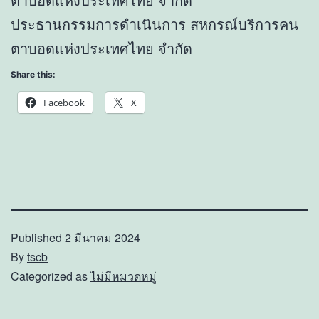
ประธานกรรมการดำเนินการ สหกรณ์บริการคน
ตาบอดแห่งประเทศไทย จำกัด
Share this:
Facebook
X
Published
2 มีนาคม 2024
By
tscb
Categorized as
ไม่มีหมวดหมู่