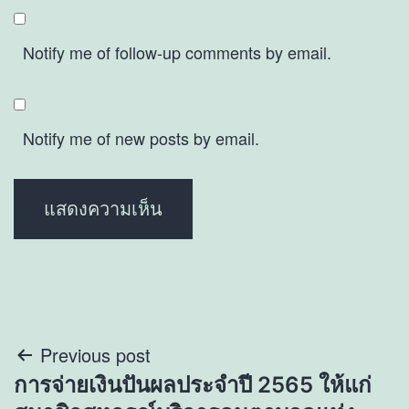
Notify me of follow-up comments by email.
Notify me of new posts by email.
แนะแนว
Previous post
การจ่ายเงินปันผลประจำปี 2565 ให้แก่
เรื่อง