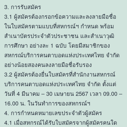
3. การรับสมัคร
3.1 ผู้สมัครต้องกรอกข้อความและลงลายมือชื่อ
ในใบสมัครตามแบบที่สหกรณ์ฯ กำหนด พร้อม
สำเนาบัตรประจำตัวประชาชน และสำเนาวุฒิ
การศึกษา อย่างละ 1 ฉบับ โดยมีสมาชิกของ
สหกรณ์บริการคนตาบอดแห่งประเทศไทย จำกัด
อย่างน้อยสองคนลงลายมือชื่อรับรอง
3.2 ผู้สมัครต้องยื่นใบสมัครที่สำนักงานสหกรณ์
บริการคนตาบอดแห่งประเทศไทย จำกัด ตั้งแต่
วันที่ 4 มีนาคม – 30 เมษายน 2567 เวลา 09.00 –
16.00 น. ในวันทำการของสหกรณ์ฯ
4. การกำหนดหมายเลขประจำตัวผู้สมัคร
4.1 เมื่อสหกรณ์ได้รับใบสมัครจากผู้สมัครคนใด