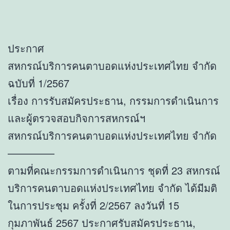
ประกาศ
สหกรณ์บริการคนตาบอดแห่งประเทศไทย จำกัด
ฉบับที่ 1/2567
เรื่อง การรับสมัครประธาน, กรรมการดำเนินการ
และผู้ตรวจสอบกิจการสหกรณ์ฯ
สหกรณ์บริการคนตาบอดแห่งประเทศไทย จำกัด
————–
ตามที่คณะกรรมการดำเนินการ ชุดที่ 23 สหกรณ์
บริการคนตาบอดแห่งประเทศไทย จำกัด ได้มีมติ
ในการประชุม ครั้งที่ 2/2567 ลงวันที่ 15
กุมภาพันธ์ 2567 ประกาศรับสมัครประธาน,