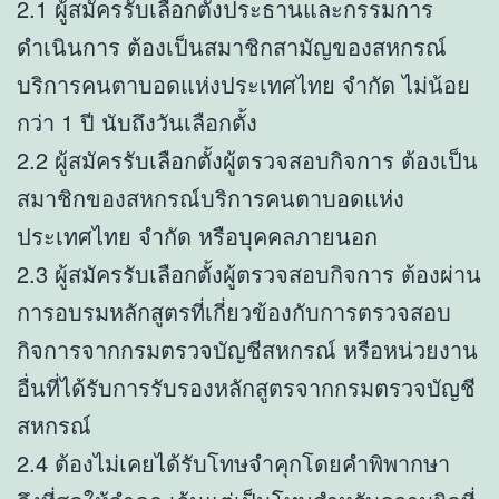
2.1 ผู้สมัครรับเลือกตั้งประธานและกรรมการ
ดำเนินการ ต้องเป็นสมาชิกสามัญของสหกรณ์
บริการคนตาบอดแห่งประเทศไทย จำกัด ไม่น้อย
กว่า 1 ปี นับถึงวันเลือกตั้ง
2.2 ผู้สมัครรับเลือกตั้งผู้ตรวจสอบกิจการ ต้องเป็น
สมาชิกของสหกรณ์บริการคนตาบอดแห่ง
ประเทศไทย จำกัด หรือบุคคลภายนอก
2.3 ผู้สมัครรับเลือกตั้งผู้ตรวจสอบกิจการ ต้องผ่าน
การอบรมหลักสูตรที่เกี่ยวข้องกับการตรวจสอบ
กิจการจากกรมตรวจบัญชีสหกรณ์ หรือหน่วยงาน
อื่นที่ได้รับการรับรองหลักสูตรจากกรมตรวจบัญชี
สหกรณ์
2.4 ต้องไม่เคยได้รับโทษจำคุกโดยคำพิพากษา