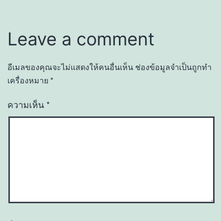
Leave a comment
อีเมลของคุณจะไม่แสดงให้คนอื่นเห็น
ช่องข้อมูลจำเป็นถูกทำ
เครื่องหมาย
*
ความเห็น
*