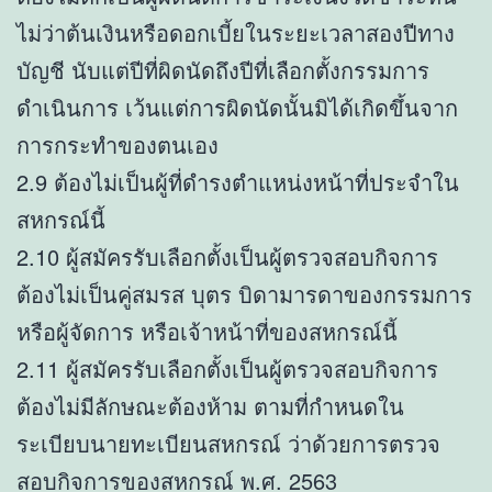
ไม่ว่าต้นเงินหรือดอกเบี้ยในระยะเวลาสองปีทาง
บัญชี นับแต่ปีที่ผิดนัดถึงปีที่เลือกตั้งกรรมการ
ดำเนินการ เว้นแต่การผิดนัดนั้นมิได้เกิดขึ้นจาก
การกระทำของตนเอง
2.9 ต้องไม่เป็นผู้ที่ดำรงตำแหน่งหน้าที่ประจำใน
สหกรณ์นี้
2.10 ผู้สมัครรับเลือกตั้งเป็นผู้ตรวจสอบกิจการ
ต้องไม่เป็นคู่สมรส บุตร บิดามารดาของกรรมการ
หรือผู้จัดการ หรือเจ้าหน้าที่ของสหกรณ์นี้
2.11 ผู้สมัครรับเลือกตั้งเป็นผู้ตรวจสอบกิจการ
ต้องไม่มีลักษณะต้องห้าม ตามที่กำหนดใน
ระเบียบนายทะเบียนสหกรณ์ ว่าด้วยการตรวจ
สอบกิจการของสหกรณ์ พ.ศ. 2563