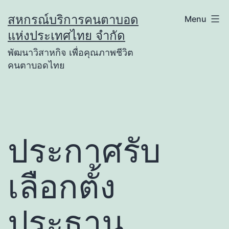
Skip
สหกรณ์บริการคนตาบอด
Menu
to
แห่งประเทศไทย จำกัด
content
พัฒนาวิสาหกิจ เพื่อคุณภาพชีวิต
คนตาบอดไทย
ประกาศรับ
เลือกตั้ง
ประธาน