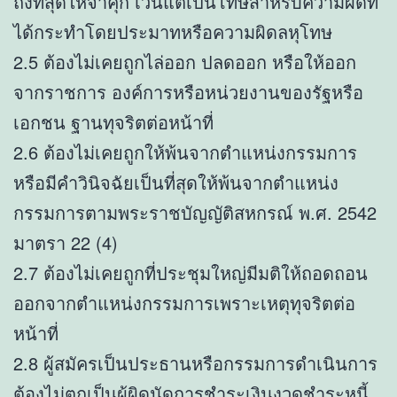
ถึงที่สุดให้จำคุก เว้นแต่เป็นโทษสำหรับความผิดที่
ได้กระทำโดยประมาทหรือความผิดลหุโทษ
2.5 ต้องไม่เคยถูกไล่ออก ปลดออก หรือให้ออก
จากราชการ องค์การหรือหน่วยงานของรัฐหรือ
เอกชน ฐานทุจริตต่อหน้าที่
2.6 ต้องไม่เคยถูกให้พ้นจากตำแหน่งกรรมการ
หรือมีคำวินิจฉัยเป็นที่สุดให้พ้นจากตำแหน่ง
กรรมการตามพระราชบัญญัติสหกรณ์ พ.ศ. 2542
มาตรา 22 (4)
2.7 ต้องไม่เคยถูกที่ประชุมใหญ่มีมติให้ถอดถอน
ออกจากตำแหน่งกรรมการเพราะเหตุทุจริตต่อ
หน้าที่
2.8 ผู้สมัครเป็นประธานหรือกรรมการดำเนินการ
ต้องไม่ตกเป็นผู้ผิดนัดการชำระเงินงวดชำระหนี้