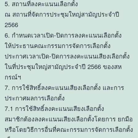
5. สถานที่ลงคะแนนเลือกตั้ง
ณ สถานที่จัดการประชุมใหญ่สามัญประจำปี
2566
6. กำหนดเวลาเปิด-ปิดการลงคะแนนเลือกตั้ง
ให้ประธานคณะกรรมการจัดการเลือกตั้ง
ประกาศเวลาเปิด-ปิดการลงคะแนนเสียงเลือกตั้ง
ในที่ประชุมใหญ่สามัญประจำปี 2566 ของสห
กรณ์ฯ
7. การใช้สิทธิ์ลงคะแนนเสียงเลือกตั้ง และการ
ประกาศผลการเลือกตั้ง
7.1 การใช้สิทธิ์ลงคะแนนเสียงเลือกตั้ง
สมาชิกต้องลงคะแนนเสียงเลือกตั้งโดยการ ยกมือ
หรือโดยวิธีการอื่นที่คณะกรรมการจัดการเลือกตั้ง