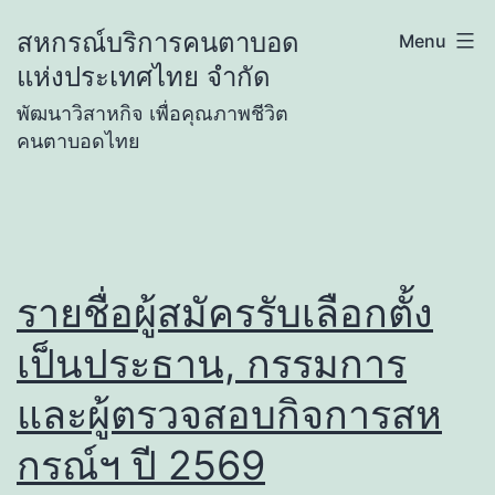
Skip
สหกรณ์บริการคนตาบอด
Menu
to
แห่งประเทศไทย จำกัด
content
พัฒนาวิสาหกิจ เพื่อคุณภาพชีวิต
คนตาบอดไทย
รายชื่อผู้สมัครรับเลือกตั้ง
เป็นประธาน, กรรมการ
และผู้ตรวจสอบกิจการสห
กรณ์ฯ ปี 2569