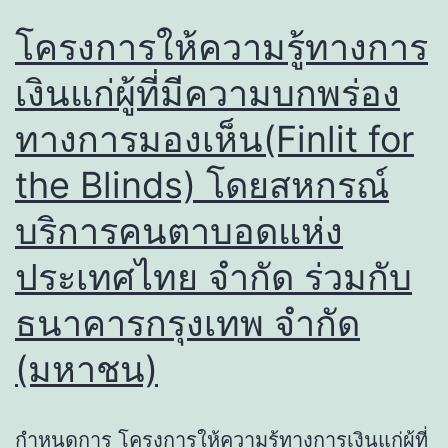
โครงการให้ความรู้ทางการ
เงินแก่ผู้ที่มีความบกพร่อง
ทางการมองเห็น(Finlit for
the Blinds) โดยสหกรณ์
บริการคนตาบอดแห่ง
ประเทศไทย จำกัด ร่วมกับ
ธนาคารกรุงเทพ จำกัด
(มหาชน)
กำหนดการ โครงการให้ความรู้ทางการเงินแก่ผู้ที่