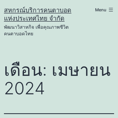
Skip
สหกรณ์บริการคนตาบอด
Menu
to
แห่งประเทศไทย จำกัด
content
พัฒนาวิสาหกิจ เพื่อคุณภาพชีวิต
คนตาบอดไทย
เดือน:
เมษายน
2024