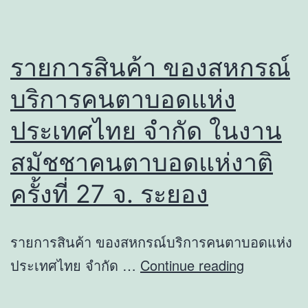
รายการสินค้า ของสหกรณ์
บริการคนตาบอดแห่ง
ประเทศไทย จำกัด ในงาน
สมัชชาคนตาบอดแห่งาติ
ครั้งที่ 27 จ. ระยอง
รายการสินค้า ของสหกรณ์บริการคนตาบอดแห่ง
รายการ
ประเทศไทย จำกัด …
Continue reading
สินค้า