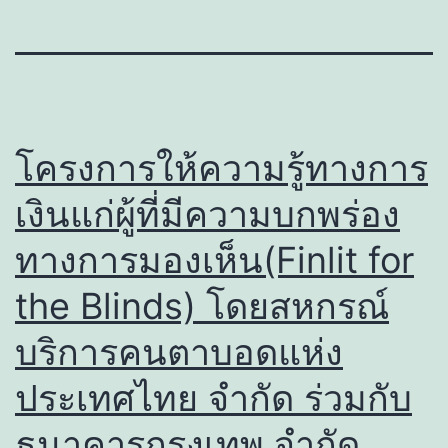
โครงการให้ความรู้ทางการ
เงินแก่ผู้ที่มีความบกพร่อง
ทางการมองเห็น(Finlit for
the Blinds) โดยสหกรณ์
บริการคนตาบอดแห่ง
ประเทศไทย จำกัด ร่วมกับ
ธนาคารกรุงเทพ จำกัด