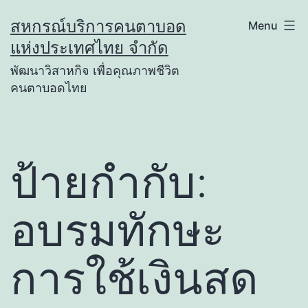
Skip
สหกรณ์บริการคนตาบอด
Menu
to
แห่งประเทศไทย จำกัด
content
พัฒนาวิสาหกิจ เพื่อคุณภาพชีวิต
คนตาบอดไทย
ป้ายกำกับ:
อบรมทักษะ
การใช้เงินสด