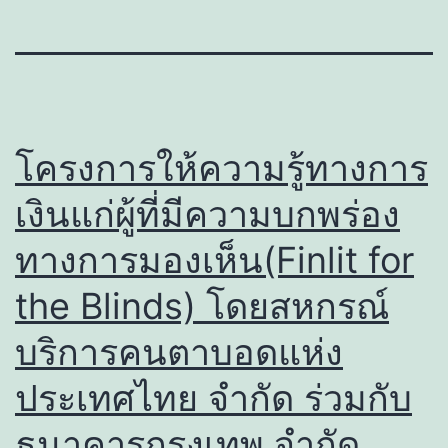
โครงการให้ความรู้ทางการ
เงินแก่ผู้ที่มีความบกพร่อง
ทางการมองเห็น(Finlit for
the Blinds) โดยสหกรณ์
บริการคนตาบอดแห่ง
ประเทศไทย จำกัด ร่วมกับ
ธนาคารกรุงเทพ จำกัด