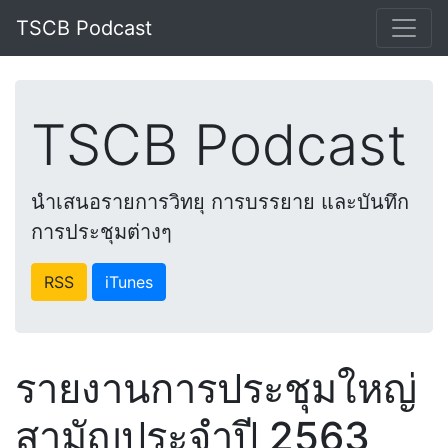
TSCB Podcast
TSCB Podcast
นำเสนอรายการวิทยุ การบรรยาย และบันทึก
การประชุมต่างๆ
RSS
iTunes
รายงานการประชุมใหญ่
สามัญประจำปี 2563