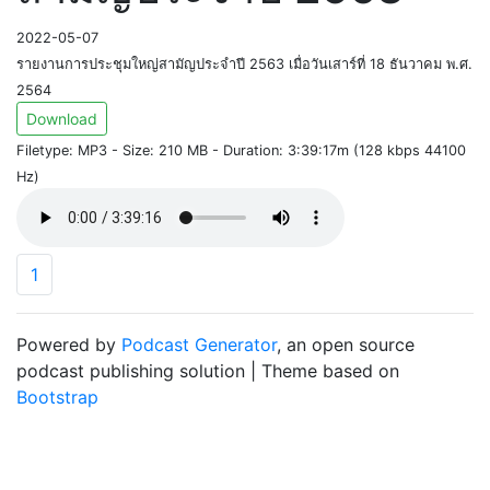
2022-05-07
รายงานการประชุมใหญ่สามัญประจำปี 2563 เมื่อวันเสาร์ที่ 18 ธันวาคม พ.ศ.
2564
Download
Filetype: MP3 - Size: 210 MB - Duration: 3:39:17m (128 kbps 44100
Hz)
1
Powered by
Podcast Generator
, an open source
podcast publishing solution | Theme based on
Bootstrap